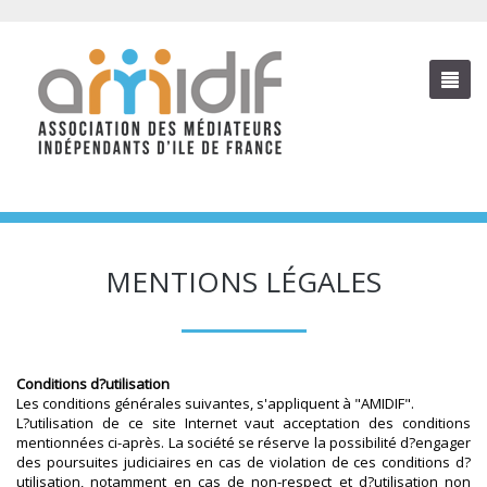
MENTIONS LÉGALES
Conditions d?utilisation
Les conditions générales suivantes, s'appliquent à "AMIDIF".
L?utilisation de ce site Internet vaut acceptation des conditions
mentionnées ci-après. La société se réserve la possibilité d?engager
des poursuites judiciaires en cas de violation de ces conditions d?
utilisation, notamment en cas de non-respect et d?utilisation non