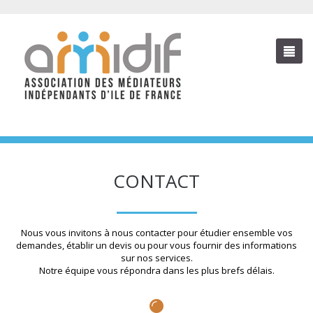
CONTACT
Nous vous invitons à nous contacter pour étudier ensemble vos
demandes, établir un devis ou pour vous fournir des informations
sur nos services.
Notre équipe vous répondra dans les plus brefs délais.