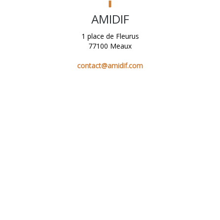
AMIDIF
1 place de Fleurus
77100 Meaux
contact@amidif.com