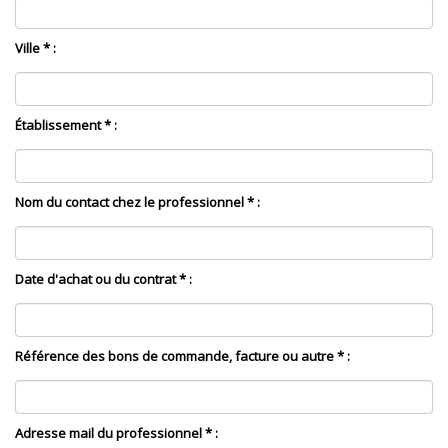
Ville * :
Établissement * :
Nom du contact chez le professionnel * :
Date d'achat ou du contrat * :
Référence des bons de commande, facture ou autre * :
Adresse mail du professionnel * :