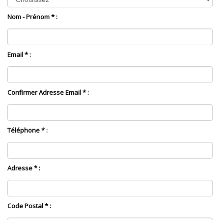
Nom - Prénom * :
Email * :
Confirmer Adresse Email * :
Téléphone * :
Adresse * :
Code Postal * :