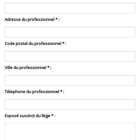
Adresse du professionnel * :
Code postal du professionnel * :
Ville du professionnel * :
Télephone du professionnel * :
Exposé succinct du litige * :