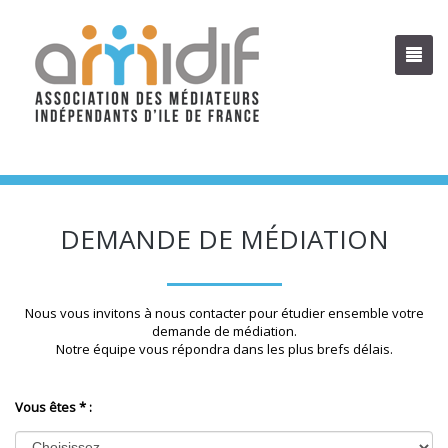
DEMANDE DE MÉDIATION
Nous vous invitons à nous contacter pour étudier ensemble votre
demande de médiation.
Notre équipe vous répondra dans les plus brefs délais.
Vous êtes * :